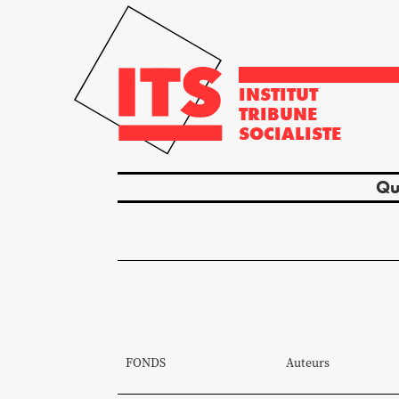
INSTITUT
TRIBUNE
SOCIALISTE
Qu
FONDS
Auteurs