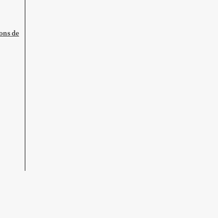
ions de