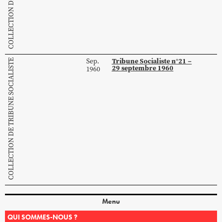
Tribune Socialiste n°21 –
Sep.
COLLECTION DE TRIBUNE SOCIALISTE
29 septembre 1960
1960
Menu
QUI SOMMES-NOUS ?