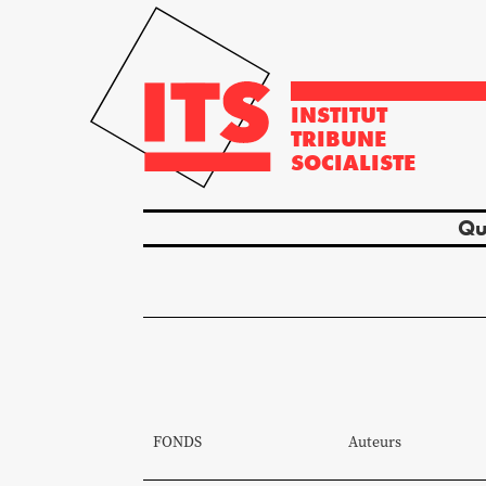
INSTITUT
TRIBUNE
SOCIALISTE
Qu
FONDS
Auteurs