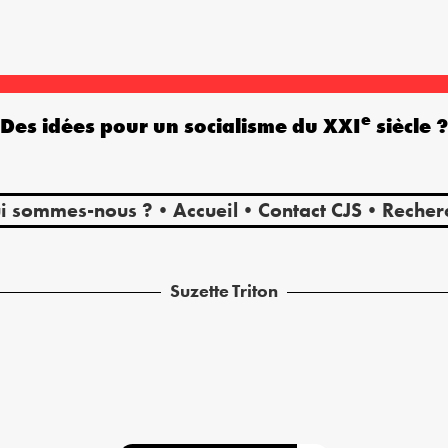
e
Des idées pour un socialisme du XXI
siècle 
i sommes-nous ?
Accueil
Contact CJS
Recher
Suzette
Triton