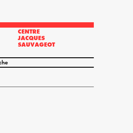
CENTRE
?
JACQUES
SAUVAGEOT
che