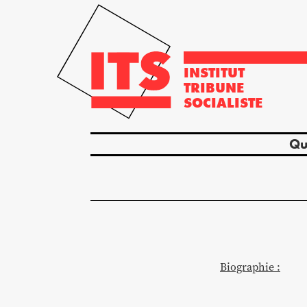
INSTITUT
TRIBUNE
SOCIALISTE
Qu
Biographie :