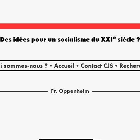
e
Des idées pour un socialisme du XXI
siècle 
i sommes-nous ?
Accueil
Contact CJS
Recher
Fr.
Oppenheim