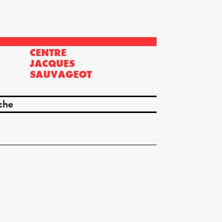
CENTRE
?
JACQUES
SAUVAGEOT
che