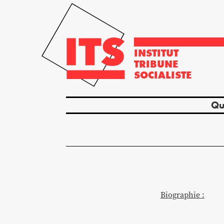
INSTITUT
TRIBUNE
SOCIALISTE
Qu
Biographie :