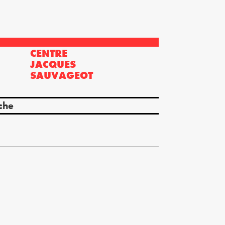
CENTRE
?
JACQUES
SAUVAGEOT
che