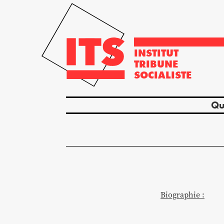
INSTITUT
TRIBUNE
SOCIALISTE
Qu
Biographie :