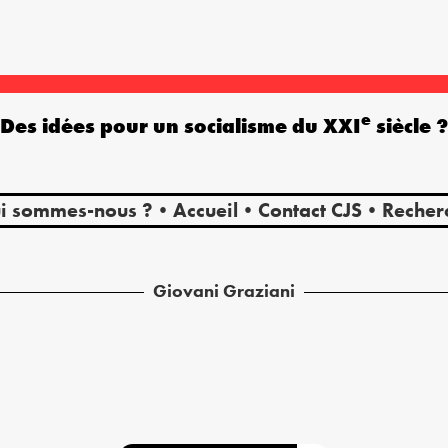
e
Des idées pour un socialisme du XXI
siècle 
i sommes-nous ?
Accueil
Contact CJS
Recher
Giovani
Graziani