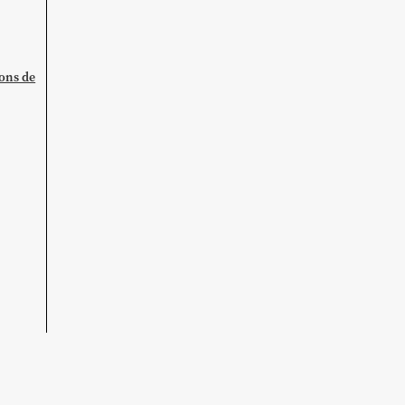
ions de