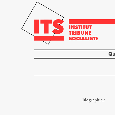
INSTITUT
TRIBUNE
SOCIALISTE
Qu
Biographie :