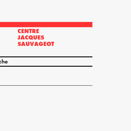
CENTRE
?
JACQUES
SAUVAGEOT
che