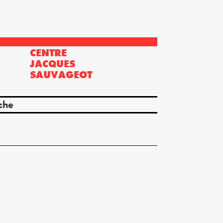
CENTRE
?
JACQUES
SAUVAGEOT
che