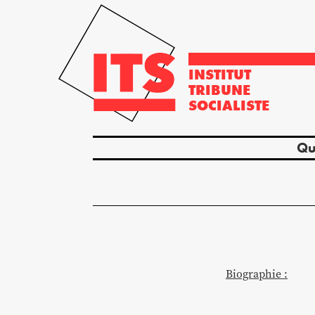
INSTITUT
TRIBUNE
SOCIALISTE
Qu
Biographie :