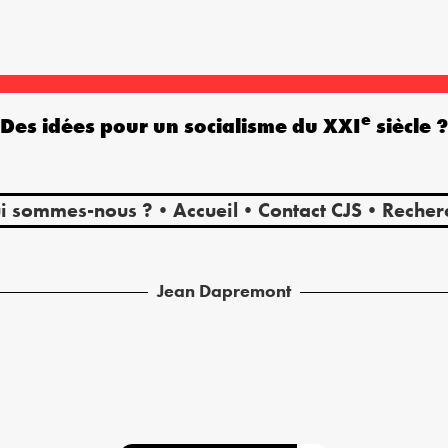
e
Des idées pour un socialisme du XXI
siècle 
i sommes-nous ?
Accueil
Contact CJS
Recher
Jean
Dapremont