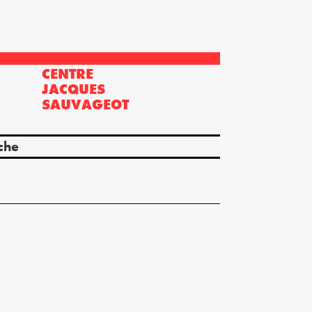
CENTRE
?
JACQUES
SAUVAGEOT
che