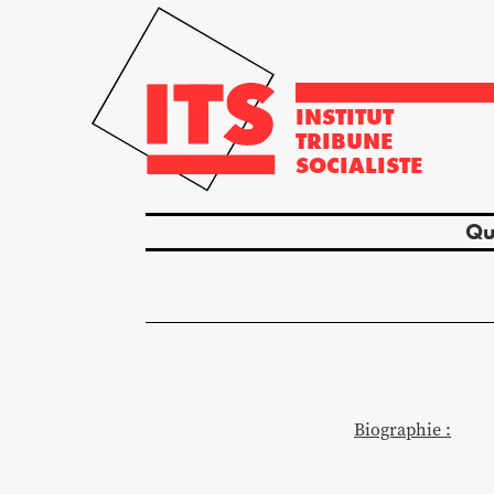
INSTITUT
TRIBUNE
SOCIALISTE
Qu
Biographie :