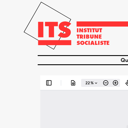
INSTITUT
TRIBUNE
SOCIALISTE
Qu