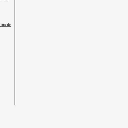
ions de