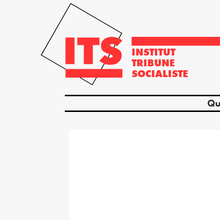
INSTITUT
TRIBUNE
SOCIALISTE
Qu