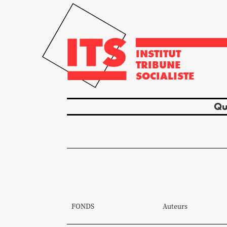
INSTITUT
TRIBUNE
SOCIALISTE
Qu
FONDS
Auteurs