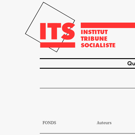
INSTITUT
TRIBUNE
SOCIALISTE
Qu
FONDS
Auteurs