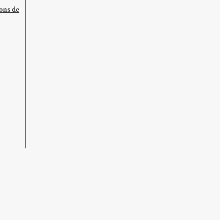
ions de