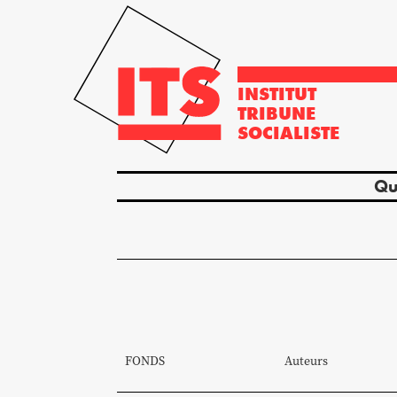
INSTITUT
TRIBUNE
SOCIALISTE
Qu
FONDS
Auteurs