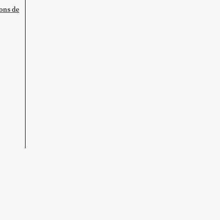
ions de