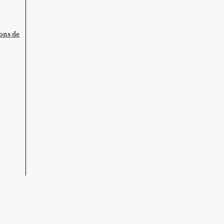
ions de