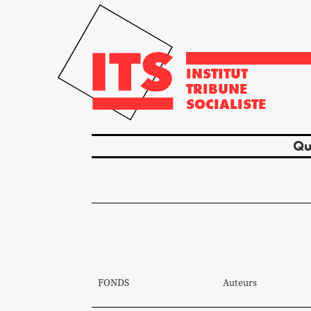
INSTITUT
TRIBUNE
SOCIALISTE
Qu
FONDS
Auteurs