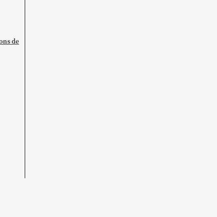
ions de