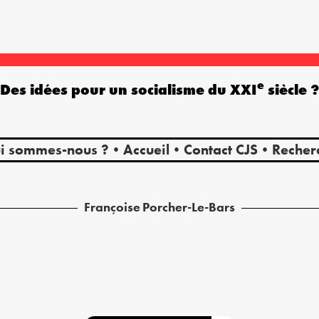
e
Des idées pour un socialisme du XXI
siècle 
i sommes-nous ?
Accueil
Contact CJS
Recher
Françoise
Porcher-Le-Bars