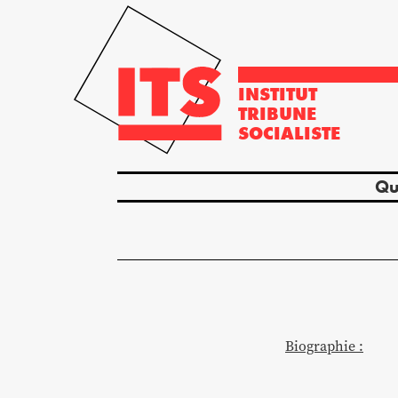
INSTITUT
TRIBUNE
SOCIALISTE
Qu
Biographie :