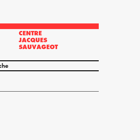
CENTRE
?
JACQUES
SAUVAGEOT
che