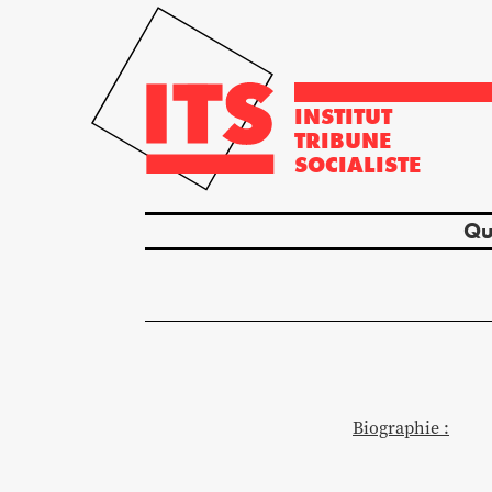
INSTITUT
TRIBUNE
SOCIALISTE
Qu
Biographie :