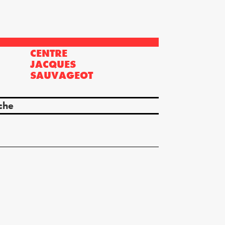
CENTRE
?
JACQUES
SAUVAGEOT
che