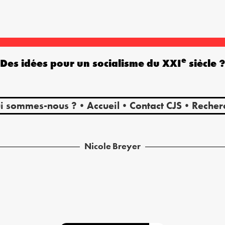
e
Des idées pour un socialisme du XXI
siècle 
i sommes-nous ?
Accueil
Contact CJS
Recher
Nicole
Breyer