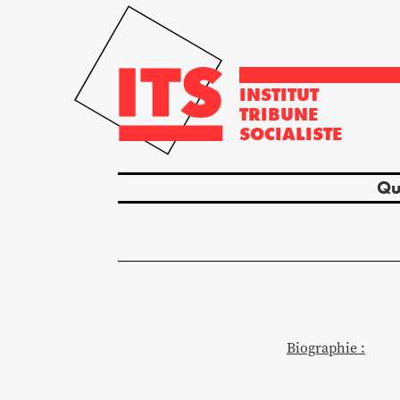
INSTITUT
TRIBUNE
SOCIALISTE
Qu
Biographie :