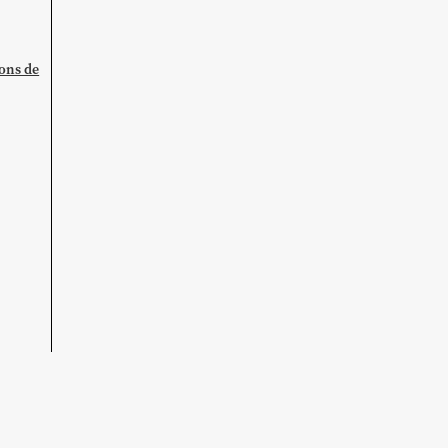
ions de