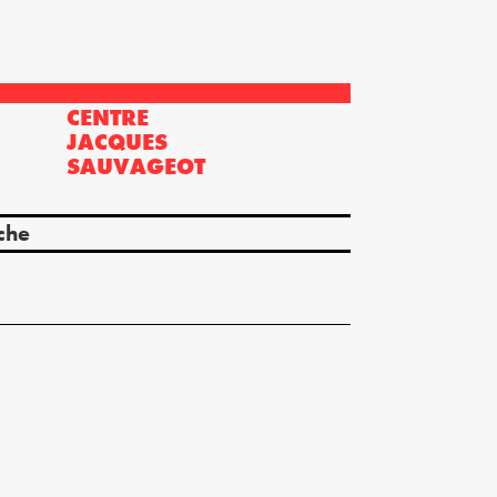
CENTRE
?
JACQUES
SAUVAGEOT
che