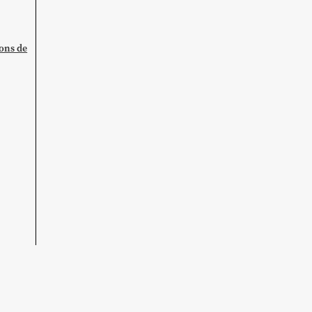
ions de