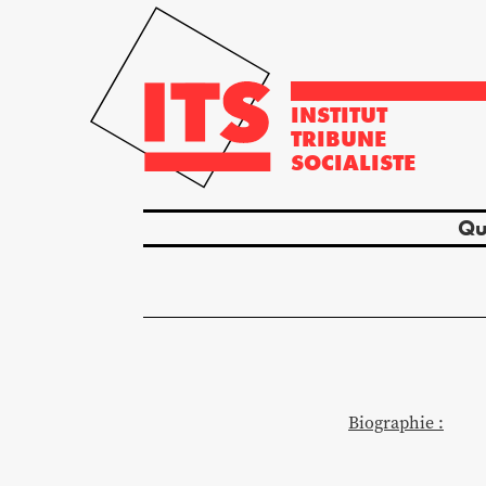
INSTITUT
TRIBUNE
SOCIALISTE
Qu
Biographie :