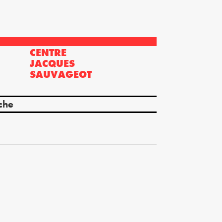
CENTRE
?
JACQUES
SAUVAGEOT
che