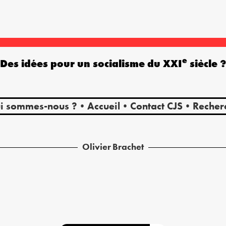
e
Des idées pour un socialisme du XXI
siècle 
i sommes-nous ?
Accueil
Contact CJS
Recher
Olivier
Brachet