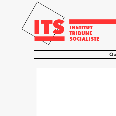
INSTITUT
TRIBUNE
SOCIALISTE
Qu