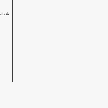
ions de