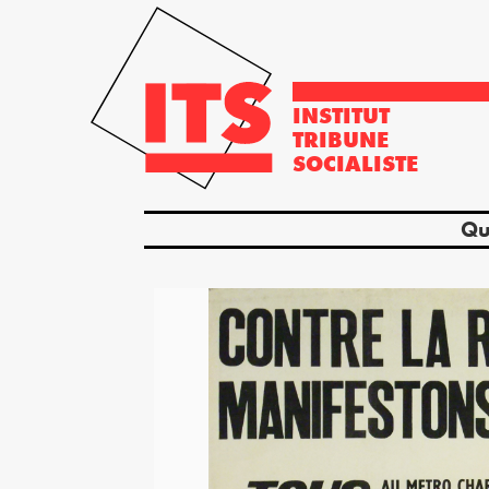
INSTITUT
TRIBUNE
SOCIALISTE
Qu