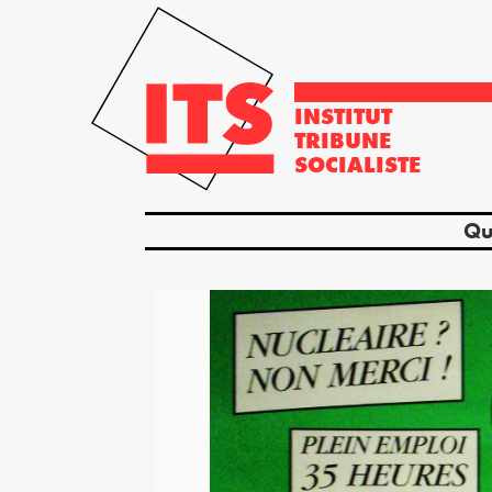
INSTITUT
TRIBUNE
SOCIALISTE
Qu