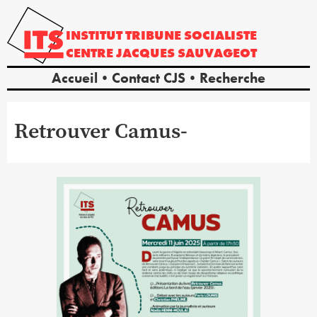
INSTITUT
TRIBUNE
SOCIALISTE
CENTRE
JACQUES
SAUVAGEOT
Accueil
Contact CJS
Recherche
Retrouver Camus-