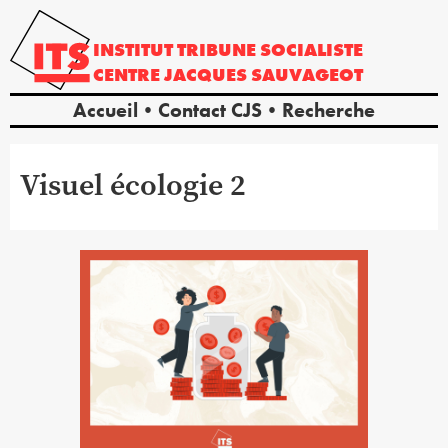
INSTITUT
TRIBUNE
SOCIALISTE
CENTRE
JACQUES
SAUVAGEOT
Accueil
Contact CJS
Recherche
Visuel écologie 2