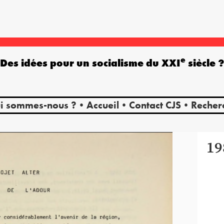
e
Des idées pour un socialisme du XXI
siècle 
i sommes-nous ?
Accueil
Contact CJS
Recher
19