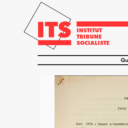
INSTITUT
TRIBUNE
SOCIALISTE
Qu