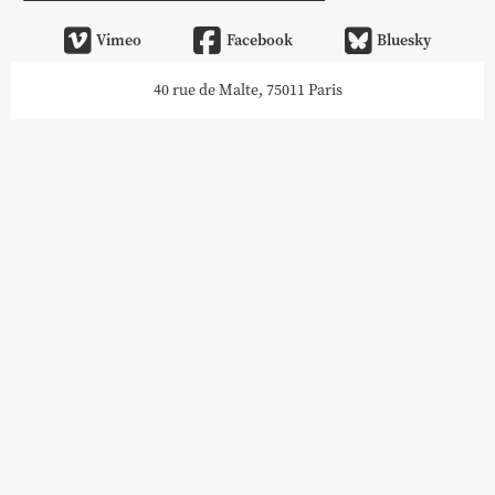
Vimeo
Facebook
Bluesky
40 rue de Malte, 75011 Paris