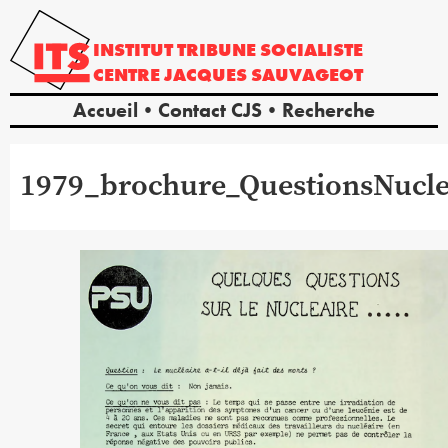
INSTITUT
TRIBUNE
SOCIALISTE
CENTRE
JACQUES
SAUVAGEOT
Accueil
Contact CJS
Recherche
1979_brochure_QuestionsNucle