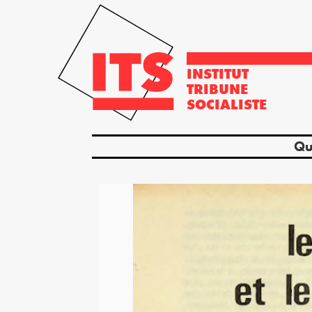
INSTITUT
TRIBUNE
SOCIALISTE
Qu