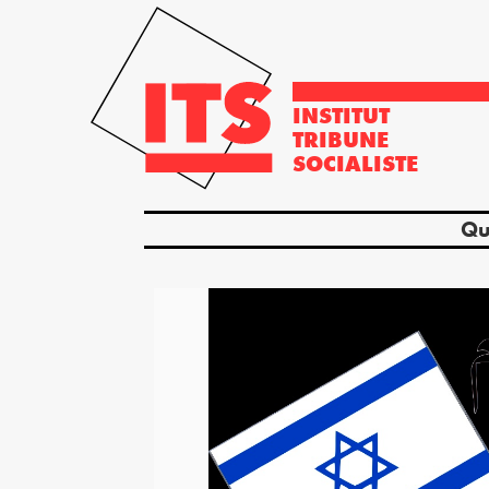
INSTITUT
TRIBUNE
SOCIALISTE
Qu