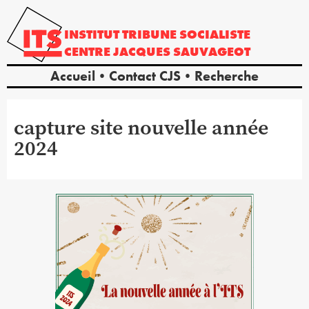
INSTITUT
TRIBUNE
SOCIALISTE
CENTRE
JACQUES
SAUVAGEOT
Accueil
Contact CJS
Recherche
capture site nouvelle année
2024