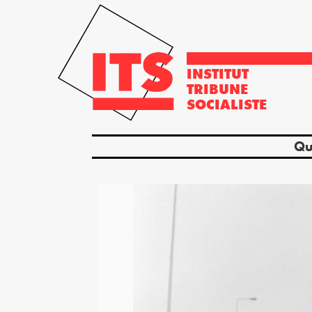
INSTITUT
TRIBUNE
SOCIALISTE
Qu