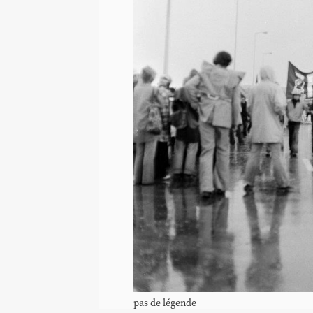
pas de légende