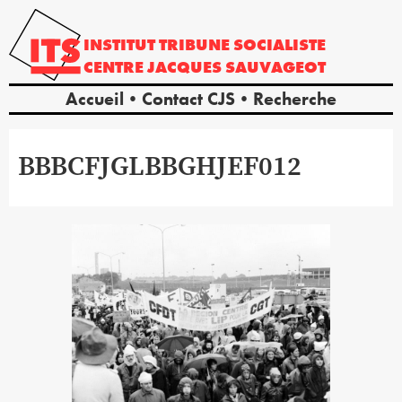
INSTITUT
TRIBUNE
SOCIALISTE
CENTRE
JACQUES
SAUVAGEOT
Accueil
Contact CJS
Recherche
BBBCFJGLBBGHJEF012