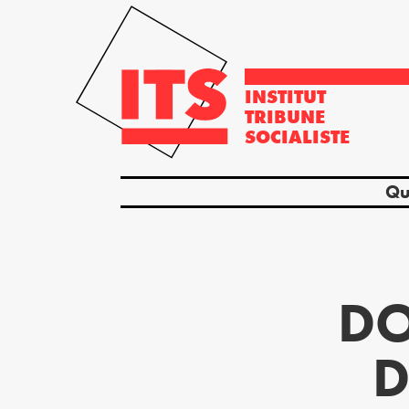
INSTITUT
TRIBUNE
SOCIALISTE
Qu
DO
D