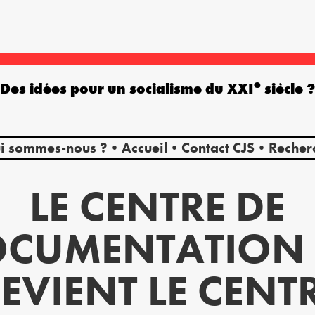
e
Des idées pour un socialisme du XXI
siècle 
i sommes-nous ?
Accueil
Contact CJS
Recher
LE CENTRE DE
CUMENTATION 
EVIENT LE CENT