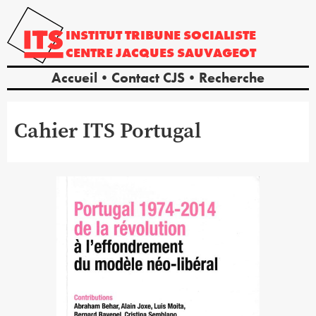
INSTITUT
TRIBUNE
SOCIALISTE
CENTRE
JACQUES
SAUVAGEOT
Accueil
Contact CJS
Recherche
Cahier ITS Portugal