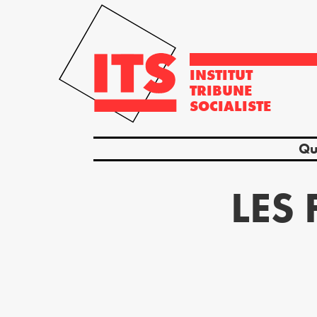
INSTITUT
TRIBUNE
SOCIALISTE
Qu
LES