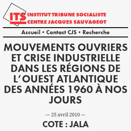
INSTITUT
TRIBUNE
SOCIALISTE
CENTRE
JACQUES
SAUVAGEOT
Accueil
Contact CJS
Recherche
MOUVEMENTS OUVRIERS
ET CRISE INDUSTRIELLE
DANS LES RÉGIONS DE
L’OUEST ATLANTIQUE
DES ANNÉES 1960 À NOS
JOURS
25 avril 2010
COTE : JALA