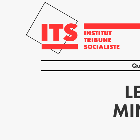
INSTITUT
TRIBUNE
SOCIALISTE
Qu
L
MI