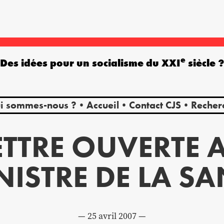
e
Des idées pour un socialisme du XXI
siècle 
i sommes-nous ?
Accueil
Contact CJS
Recher
ETTRE OUVERTE 
NISTRE DE LA SA
25 avril 2007