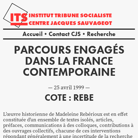
INSTITUT
TRIBUNE
SOCIALISTE
CENTRE
JACQUES
SAUVAGEOT
Accueil
Contact CJS
Recherche
PARCOURS ENGAGÉS
DANS LA FRANCE
CONTEMPORAINE
25 avril 1999
COTE : REBE
L’œuvre historienne de Madeleine Rebérioux est en effet
constituée d’un ensemble de textes isolés, articles,
préfaces, communications à des colloques, contributions à
des ouvrages collectifs, chacune de ces interventions
répondant généralement à une incertitude de la recherche