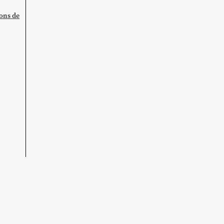
ions de