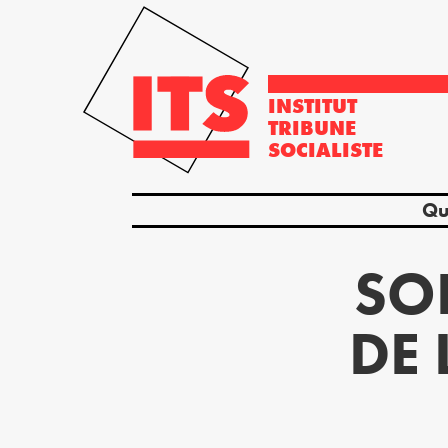
INSTITUT
TRIBUNE
SOCIALISTE
Qu
SO
DE 