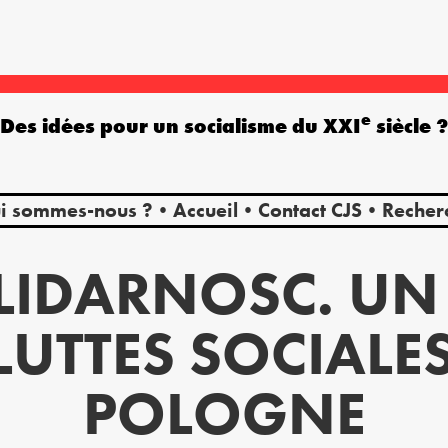
e
Des idées pour un socialisme du XXI
siècle 
i sommes-nous ?
Accueil
Contact CJS
Recher
LIDARNOSC. UN
LUTTES SOCIALE
POLOGNE