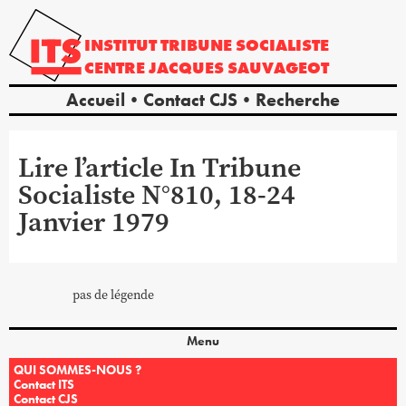
INSTITUT
TRIBUNE
SOCIALISTE
CENTRE
JACQUES
SAUVAGEOT
Accueil
Contact CJS
Recherche
Lire l’article In Tribune
Socialiste N°810, 18-24
Janvier 1979
pas de légende
Menu
QUI SOMMES-NOUS ?
Contact ITS
Contact CJS