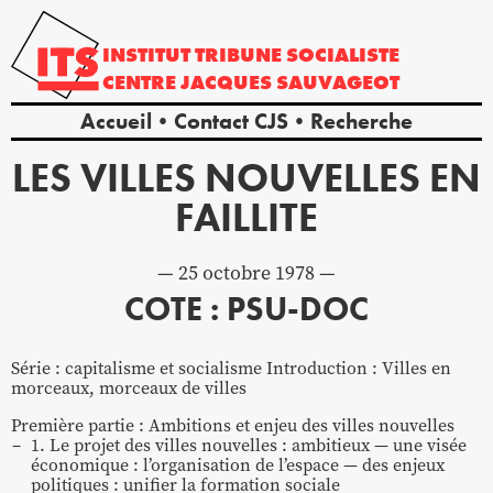
INSTITUT
TRIBUNE
SOCIALISTE
CENTRE
JACQUES
SAUVAGEOT
Accueil
Contact CJS
Recherche
LES VILLES NOUVELLES EN
FAILLITE
25 octobre 1978
COTE : PSU-DOC
Série : capitalisme et socialisme Introduction : Villes en
morceaux, morceaux de villes
Première partie : Ambitions et enjeu des villes nouvelles
1. Le projet des villes nouvelles : ambitieux — une visée
économique : l’organisation de l’espace — des enjeux
politiques : unifier la formation sociale