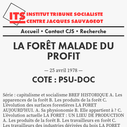
INSTITUT
TRIBUNE
SOCIALISTE
CENTRE
JACQUES
SAUVAGEOT
Accueil
Contact CJS
Recherche
LA FORÊT MALADE DU
PROFIT
25 avril 1978
COTE : PSU-DOC
Série : capitalisme et socialisme BREF HISTORIQUE A. Les
apparences de la forêt B. Les produits de la forêt C.
L’évolution des surfaces forestières LA FORET
AUJOURD’HUI. A. Sa physionomie B. Elle appartient à ? C.
L’évolution actuelle LA FORET : UN LIEU DE PRODUCTION
A. Les produits de la forêt B. Les travailleurs en forêt C.
Les travailleurs des industries dérivées du bois LA FORET