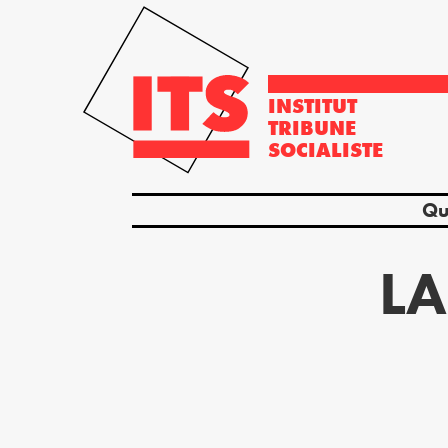
INSTITUT
TRIBUNE
SOCIALISTE
Qu
LA