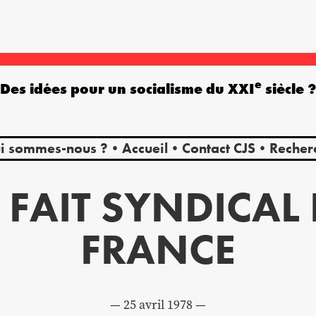
e
Des idées pour un socialisme du XXI
siècle 
i sommes-nous ?
Accueil
Contact CJS
Recher
 FAIT SYNDICAL
FRANCE
25 avril 1978