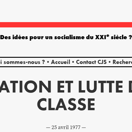
e
Des idées pour un socialisme du XXI
siècle 
i sommes-nous ?
Accueil
Contact CJS
Recher
ATION ET LUTTE 
CLASSE
25 avril 1977