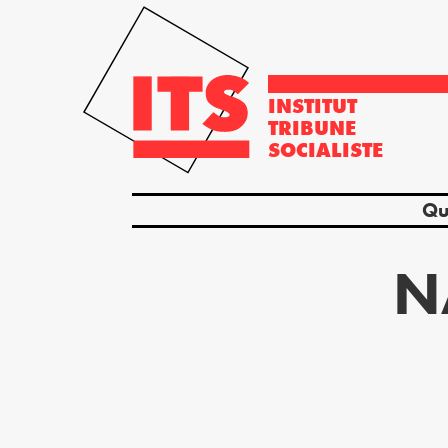
INSTITUT
TRIBUNE
SOCIALISTE
Qu
N