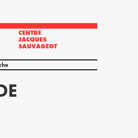
CENTRE
?
JACQUES
SAUVAGEOT
che
DE