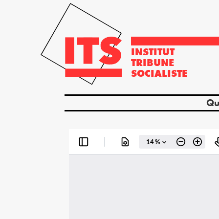
INSTITUT
TRIBUNE
SOCIALISTE
Qu