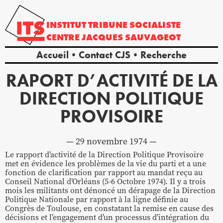
INSTITUT
TRIBUNE
SOCIALISTE
CENTRE
JACQUES
SAUVAGEOT
Accueil
Contact CJS
Recherche
RAPORT D’ACTIVITÉ DE LA
DIRECTION POLITIQUE
PROVISOIRE
29 novembre 1974
Le rapport d’activité de la Direction Politique Provisoire
met en évidence les problèmes de la vie du parti et a une
fonction de clarification par rapport au mandat reçu au
Conseil National d’Orléans (5-6 Octobre 1974). Il y a trois
mois les militants ont dénoncé un dérapage de la Direction
Politique Nationale par rapport à la ligne définie au
Congrès de Toulouse, en constatant la remise en cause des
décisions et l’engagement d’un processus d’intégration du