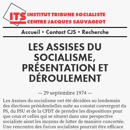
INSTITUT
TRIBUNE
SOCIALISTE
CENTRE
JACQUES
SAUVAGEOT
Accueil
Contact CJS
Recherche
LES ASSISES DU
SOCIALISME,
PRÉSENTATION ET
DÉROULEMENT
29 septembre 1974
Les Assises du socialisme ont été décidées au lendemain
des élections présidentielles suite au constat convergent du
PS, du PSU et de la CFDT de prendre les dispositions pour
que ceux et celles qui se situent dans une perspective
socialiste aient les moyens de lutter de manière concertée.
Une rencontre des forces socialistes pourrait être efficace