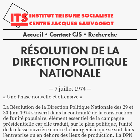
INSTITUT
TRIBUNE
SOCIALISTE
CENTRE
JACQUES
SAUVAGEOT
Accueil
Contact CJS
Recherche
RÉSOLUTION DE LA
DIRECTION POLITIQUE
NATIONALE
7 juillet 1974
« Une Phase nouvelle et offensive »
La Résolution de la Direction Politique Nationale des 29 et
30 Juin 1974 s’inscrit dans la continuité de la construction
de l’unité populaire, élément essentiel de la campagne
présidentielle car elle traduit, sur le plan politique, l’unité
de la classe ouvrière contre la bourgeoisie que se soit dans
l’entreprise ou en dehors des lieux de production. La DPN