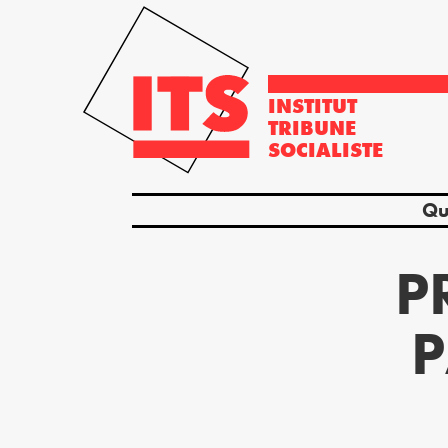
INSTITUT
TRIBUNE
SOCIALISTE
Qu
P
P