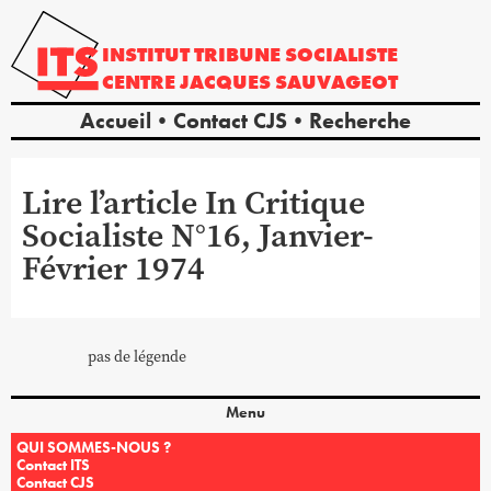
INSTITUT
TRIBUNE
SOCIALISTE
CENTRE
JACQUES
SAUVAGEOT
Accueil
Contact CJS
Recherche
Lire l’article In Critique
Socialiste N°16, Janvier-
Février 1974
pas de légende
Menu
QUI SOMMES-NOUS ?
Contact ITS
Contact CJS